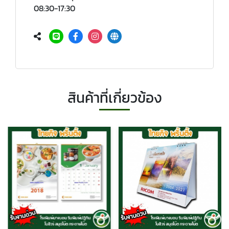
08:30-17:30
สินค้าที่เกี่ยวข้อง