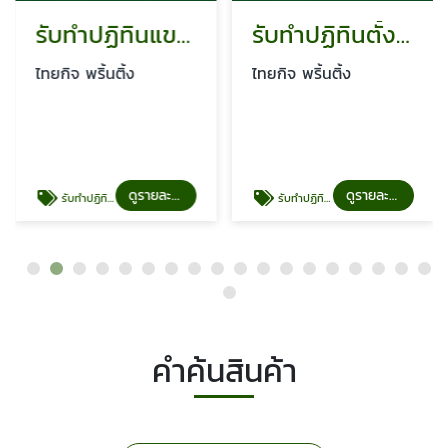
รับทำปฏิทินแขวน ราคาถูก
รับทำปฏิทินตั้งโต๊ะ
ไทยกิจ พริ้นติ้ง
ไทยกิจ พริ้นติ้ง
ดูรายละเอียด
ดูรายละเอียด
รับทำปฏิทินแขวน ราคาถูก
รับทำปฏิทินตั้งโต๊ะ
คำค้นสินค้า