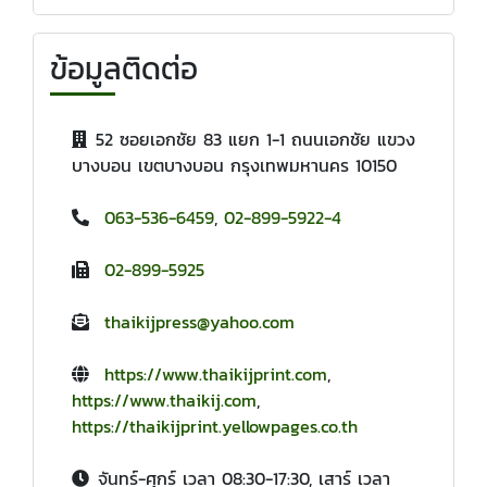
ข้อมูลติดต่อ
52 ซอยเอกชัย 83 แยก 1-1 ถนนเอกชัย แขวง
บางบอน เขตบางบอน กรุงเทพมหานคร 10150
063-536-6459
,
02-899-5922-4
02-899-5925
thaikijpress@yahoo.com
https://www.thaikijprint.com
,
https://www.thaikij.com
,
https://thaikijprint.yellowpages.co.th
จันทร์-ศุกร์ เวลา 08:30-17:30, เสาร์ เวลา