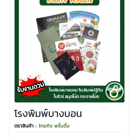
โรงพิมพ์บางบอน
ตราสินค้า :
ไทยกิจ พริ้นติ้ง