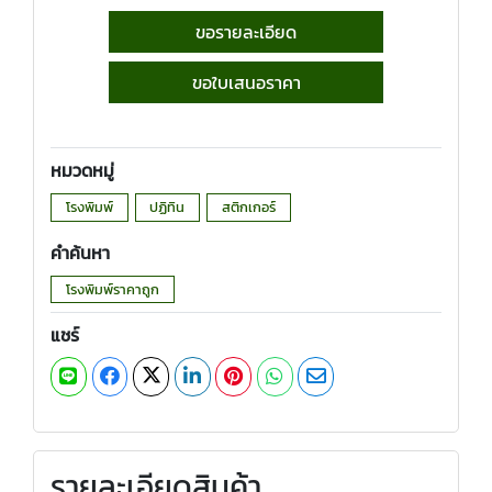
ขอรายละเอียด
ขอใบเสนอราคา
หมวดหมู่
โรงพิมพ์
ปฏิทิน
สติกเกอร์
คำค้นหา
โรงพิมพ์ราคาถูก
แชร์
รายละเอียดสินค้า