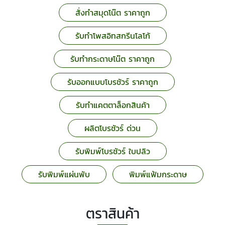
สั่งทำสมุดโน๊ต ราคาถูก
รับทำโพสอิทสกรีนโลโก้
รับทำกระดาษโน๊ต ราคาถูก
รับออกแบบโบรชัวร์ ราคาถูก
รับทําแคตตาล็อกสินค้า
ผลิตโบรชัวร์ ด่วน
รับพิมพ์โบรชัวร์ ใบปลิว
รับพิมพ์แผ่นพับ
พิมพ์แฟ้มกระดาษ
ตราสินค้า