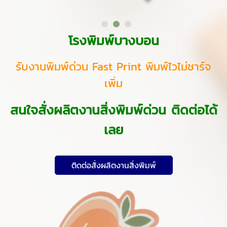
โรงพิมพ์บางบอน
รับงานพิมพ์ด่วน Fast Print พิมพ์ไวไม่ชาร์จ
เพิ่ม
สนใจสั่งผลิตงานสิ่งพิมพ์ด่วน ติดต่อได้
เลย
ติดต่อสั่งผลิตงานสิ่งพิมพ์