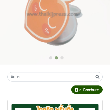
e-Brochure