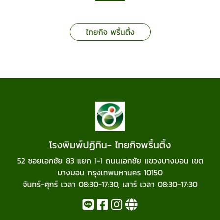
ไทยกิจ พริ้นติ้ง
โรงพิมพ์ปฏิทิน- ไทยกิจพริ้นติ้ง
52 ซอยเอกชัย 83 แยก 1-1 ถนนเอกชัย แขวงบางบอน เขต
บางบอน กรุงเทพมหานคร 10150
จันทร์-ศุกร์ เวลา 08:30-17:30, เสาร์ เวลา 08:30-17:30