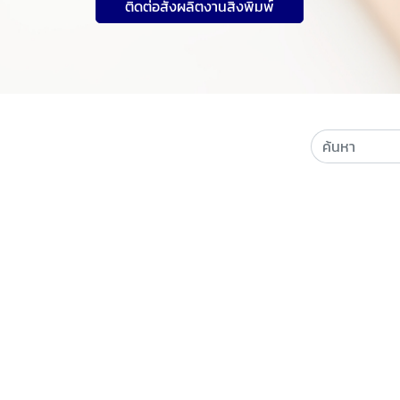
ติดต่อสั่งผลิตงานสิ่งพิมพ์