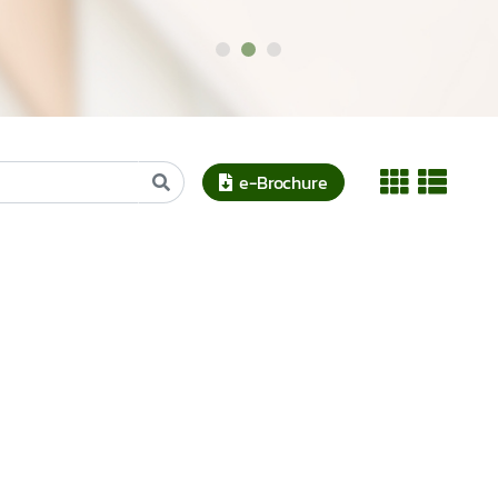
e-Brochure