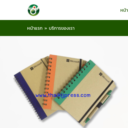
หน้
หน้าแรก
»
บริการของเรา