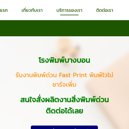
าแรก
เกี่ยวกับเรา
บริการของเรา
ติดต่อเรา
โรงพิมพ์บางบอน
รับงานพิมพ์ด่วน Fast Print พิมพ์ไวไม่
ชาร์จเพิ่ม
สนใจสั่งผลิตงานสิ่งพิมพ์ด่วน
ติดต่อได้เลย